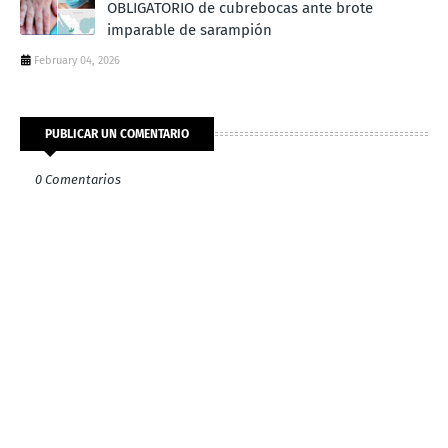
OBLIGATORIO de cubrebocas ante brote
imparable de sarampión
February 04, 2026
PUBLICAR UN COMENTARIO
0 Comentarios