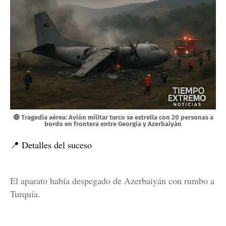
🔴 Tragedia aérea: Avión militar turco se estrella con 20 personas a
bordo en frontera entre Georgia y Azerbaiyán
📍 Detalles del suceso
El aparato había despegado de Azerbaiyán con rumbo a
Turquía.