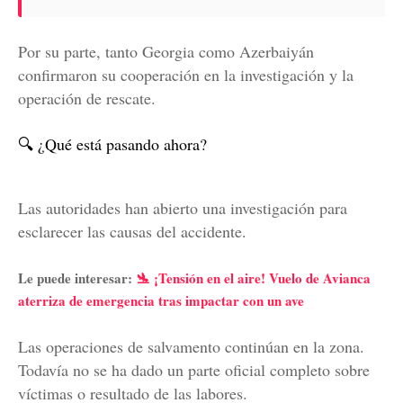
Por su parte, tanto Georgia como Azerbaiyán
confirmaron su cooperación en la investigación y la
operación de rescate.
🔍 ¿Qué está pasando ahora?
Las autoridades han abierto una investigación para
esclarecer las causas del accidente.
Le puede interesar:
🛬 ¡Tensión en el aire! Vuelo de Avianca
aterriza de emergencia tras impactar con un ave
Las operaciones de salvamento continúan en la zona.
Todavía no se ha dado un parte oficial completo sobre
víctimas o resultado de las labores.