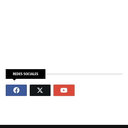
REDES SOCIALES