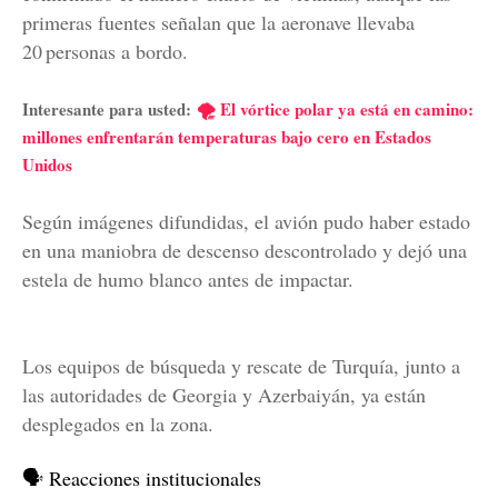
primeras fuentes señalan que la aeronave llevaba
20 personas a bordo.
Interesante para usted:
🌪️ El vórtice polar ya está en camino:
millones enfrentarán temperaturas bajo cero en Estados
Unidos
Según imágenes difundidas, el avión pudo haber estado
en una maniobra de descenso descontrolado y dejó una
estela de humo blanco antes de impactar.
Los equipos de búsqueda y rescate de Turquía, junto a
las autoridades de Georgia y Azerbaiyán, ya están
desplegados en la zona.
🗣 Reacciones institucionales