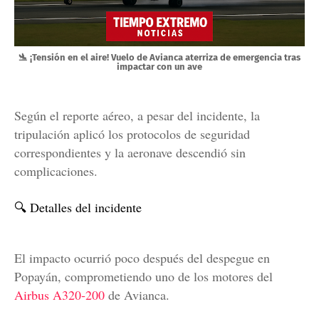
🛬 ¡Tensión en el aire! Vuelo de Avianca aterriza de emergencia tras
impactar con un ave
Según el reporte aéreo, a pesar del incidente, la
tripulación aplicó los protocolos de seguridad
correspondientes y la aeronave descendió sin
complicaciones.
🔍 Detalles del incidente
El impacto ocurrió poco después del despegue en
Popayán, comprometiendo uno de los motores del
Airbus A320‑200
de Avianca.