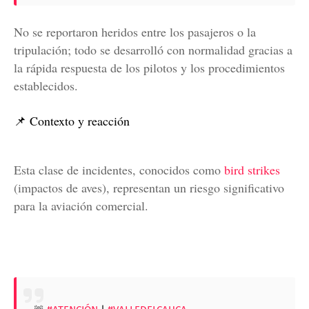
No se reportaron heridos entre los pasajeros o la
tripulación; todo se desarrolló con normalidad gracias a
la rápida respuesta de los pilotos y los procedimientos
establecidos.
📌 Contexto y reacción
Esta clase de incidentes, conocidos como
bird strikes
(impactos de aves), representan un riesgo significativo
para la aviación comercial.