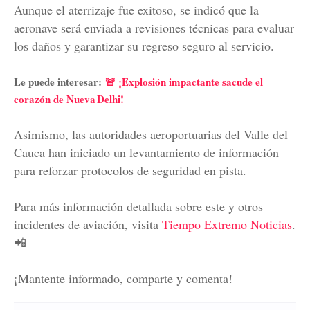
Aunque el aterrizaje fue exitoso, se indicó que la
aeronave será enviada a revisiones técnicas para evaluar
los daños y garantizar su regreso seguro al servicio.
Le puede interesar:
🚨 ¡Explosión impactante sacude el
corazón de Nueva Delhi!
Asimismo, las autoridades aeroportuarias del Valle del
Cauca han iniciado un levantamiento de información
para reforzar protocolos de seguridad en pista.
Para más información detallada sobre este y otros
incidentes de aviación, visita
Tiempo Extremo Noticias
.
📲
¡Mantente informado, comparte y comenta!