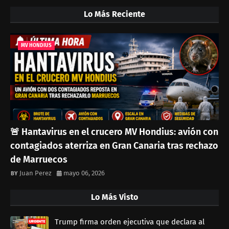
Lo Más Reciente
MV HONDIUS
🚨 Hantavirus en el crucero MV Hondius: avión con
contagiados aterriza en Gran Canaria tras rechazo
de Marruecos
Juan Perez
mayo 06, 2026
Lo Más Visto
Trump firma orden ejecutiva que declara al