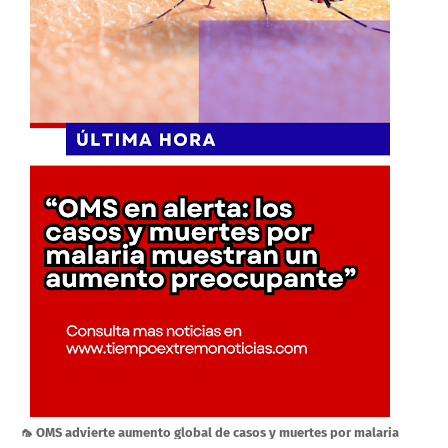
🦟 OMS advierte aumento global de casos y muertes por malaria