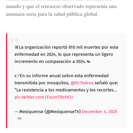
mundo y que el retroceso observado representa una
amenaza seria para la salud pública global.
🚨La organización reportó 610 mil muertes por esta
enfermedad en 2024, lo que representa un ligero
incremento en comparación a 2024.🦟
👉En su informe anual sobre esta enfermedad
transmitida por mosquitos,
@DrTedros
señaló que:
“La resistencia a los medicamentos y los recortes…
pic.twitter.com/ExumTRzHCU
— Mexiquense (@MexiquenseTV)
December 4, 2025