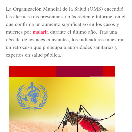
La Organización Mundial de la Salud (OMS) encendió
las alarmas tras presentar su más reciente informe, en el
que confirma un aumento significativo en los casos y
muertes por
malaria
durante el último año. Tras una
década de avances constantes, los indicadores muestran
un retroceso que preocupa a autoridades sanitarias y
expertos en salud pública.