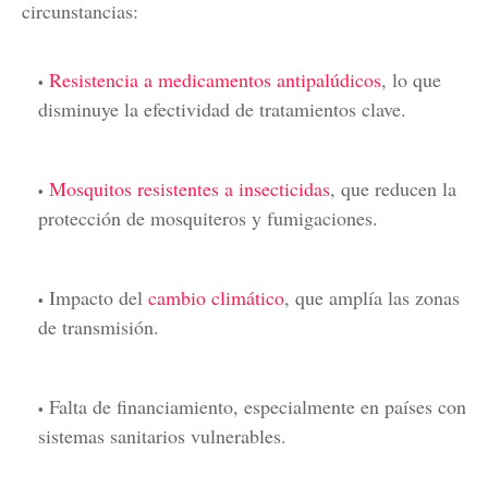
circunstancias:
Resistencia a medicamentos antipalúdicos
, lo que
disminuye la efectividad de tratamientos clave.
Mosquitos resistentes a insecticidas
, que reducen la
protección de mosquiteros y fumigaciones.
Impacto del
cambio climático
, que amplía las zonas
de transmisión.
Falta de financiamiento, especialmente en países con
sistemas sanitarios vulnerables.