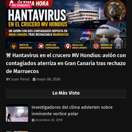
MV HONDIUS
🚨 Hantavirus en el crucero MV Hondius: avión con
contagiados aterriza en Gran Canaria tras rechazo
de Marruecos
Juan Perez
mayo 06, 2026
Lo Más Visto
Investigadores del clima advierten sobre
inminente vortice polar
diciembre 20, 2018