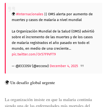
🌍
#Internacionales
|| OMS alerta por aumento de
muertes y casos de malaria a nivel mundial
La Organización Mundial de la Salud (OMS) advirtió
sobre el incremento de las muertes y de los casos
de malaria registrados el año pasado en todo el
mundo, en medio de una creciente…
pic.twitter.com/Or57F9VFT9
— @ECCOSV (@eccosv)
December 4, 2025
🌍 Un desafío global urgente
La organización insiste en que la malaria continúa
siendo una de las enfermedades más mortales del