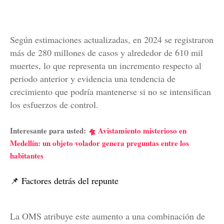
Según estimaciones actualizadas, en 2024 se registraron
más de 280 millones de casos y alrededor de 610 mil
muertes, lo que representa un incremento respecto al
periodo anterior y evidencia una tendencia de
crecimiento que podría mantenerse si no se intensifican
los esfuerzos de control.
Interesante para usted:
🛸 Avistamiento misterioso en
Medellín: un objeto volador genera preguntas entre los
habitantes
📌 Factores detrás del repunte
La OMS atribuye este aumento a una combinación de