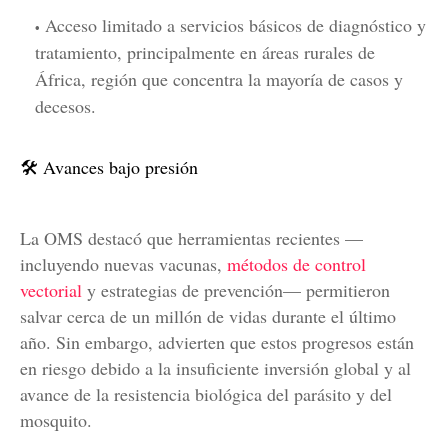
Acceso limitado a servicios básicos de diagnóstico y
tratamiento, principalmente en áreas rurales de
África, región que concentra la mayoría de casos y
decesos.
🛠️ Avances bajo presión
La OMS destacó que herramientas recientes —
incluyendo nuevas vacunas,
métodos de control
vectorial
y estrategias de prevención— permitieron
salvar cerca de un millón de vidas durante el último
año. Sin embargo, advierten que estos progresos están
en riesgo debido a la insuficiente inversión global y al
avance de la resistencia biológica del parásito y del
mosquito.