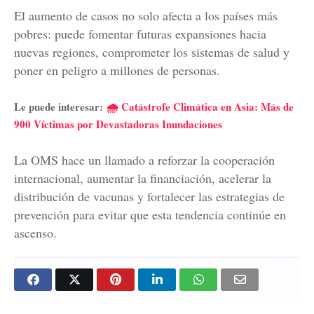
El aumento de casos no solo afecta a los países más
pobres: puede fomentar futuras expansiones hacia
nuevas regiones, comprometer los sistemas de salud y
poner en peligro a millones de personas.
Le puede interesar:
🌧️ Catástrofe Climática en Asia: Más de
900 Víctimas por Devastadoras Inundaciones
La OMS hace un llamado a reforzar la cooperación
internacional, aumentar la financiación, acelerar la
distribución de vacunas y fortalecer las estrategias de
prevención para evitar que esta tendencia continúe en
ascenso.