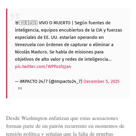
🚨🇻🇪🇺🇸 VIVO O MUERTO | Según fuentes de
inteligencia, equipos encubiertos de la CIA y fuerzas
especiales de EE. UU. estarían operando en
Venezuela con órdenes de capturar o eliminar a
Nicolás Maduro. Se habla de misiones para
objetivos de alto valor y redes de inteligencia…
pic.twitter.com/WPfosfqJa4
— IMPACTO 24/7 (@Impacto24_7)
December 5, 2025
Desde Washington enfatizan que estas acusaciones
forman parte de un patrón recurrente en momentos de
tensión política y señalan que la falta de pruebas