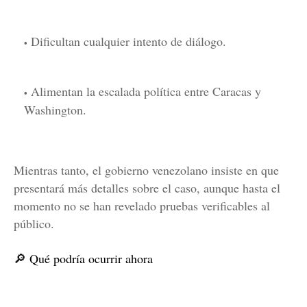
Dificultan cualquier intento de diálogo.
Alimentan la escalada política entre Caracas y
Washington.
Mientras tanto, el gobierno venezolano insiste en que
presentará más detalles sobre el caso, aunque hasta el
momento no se han revelado pruebas verificables al
público.
🔎 Qué podría ocurrir ahora