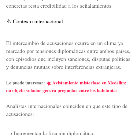
concretas resta credibilidad a los señalamientos.
⚠️ Contexto internacional
El intercambio de acusaciones ocurre en un clima ya
marcado por tensiones diplomáticas entre ambos países,
con episodios que incluyen sanciones, disputas políticas
y denuncias mutuas sobre interferencias extranjeras.
Le puede interesar:
🛸 Avistamiento misterioso en Medellín:
un objeto volador genera preguntas entre los habitantes
Analistas internacionales coinciden en que este tipo de
acusaciones:
Incrementan la fricción diplomática.