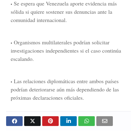
Se espera que Venezuela aporte evidencia más
sólida si quiere sostener sus denuncias ante la
comunidad internacional.
Organismos multilaterales podrían solicitar
investigaciones independientes si el caso continúa
escalando.
Las relaciones diplomáticas entre ambos países
podrían deteriorarse aún más dependiendo de las
próximas declaraciones oficiales.