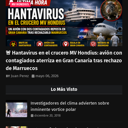
MV HONDIUS
🚨 Hantavirus en el crucero MV Hondius: avión con
contagiados aterriza en Gran Canaria tras rechazo
de Marruecos
Juan Perez
mayo 06, 2026
Lo Más Visto
Investigadores del clima advierten sobre
inminente vortice polar
diciembre 20, 2018