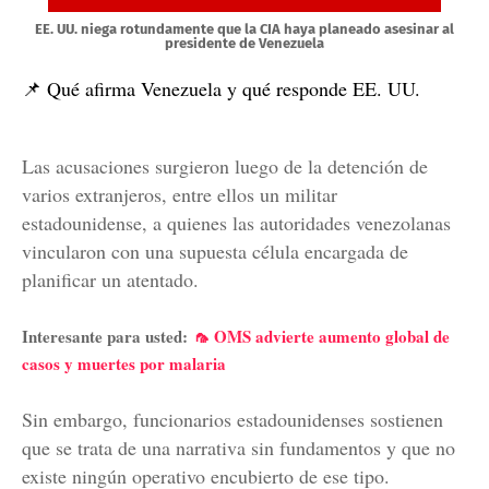
EE. UU. niega rotundamente que la CIA haya planeado asesinar al
presidente de Venezuela
📌 Qué afirma Venezuela y qué responde EE. UU.
Las acusaciones surgieron luego de la detención de
varios extranjeros, entre ellos un militar
estadounidense, a quienes las autoridades venezolanas
vincularon con una supuesta célula encargada de
planificar un atentado.
Interesante para usted:
🦟 OMS advierte aumento global de
casos y muertes por malaria
Sin embargo, funcionarios estadounidenses sostienen
que se trata de una narrativa sin fundamentos y que no
existe ningún operativo encubierto de ese tipo.