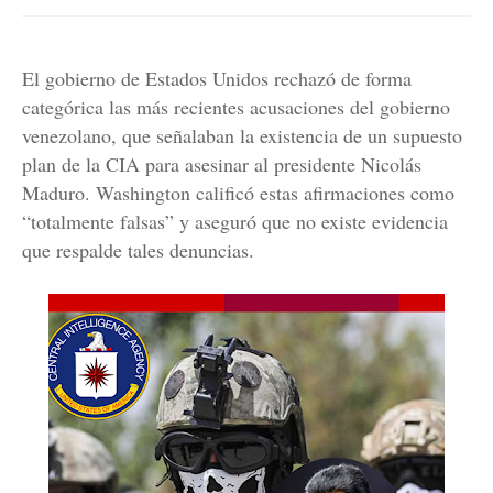
El gobierno de Estados Unidos rechazó de forma
categórica las más recientes acusaciones del gobierno
venezolano, que señalaban la existencia de un supuesto
plan de la CIA para asesinar al presidente Nicolás
Maduro. Washington calificó estas afirmaciones como
“totalmente falsas” y aseguró que no existe evidencia
que respalde tales denuncias.