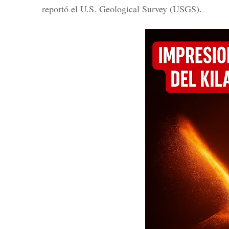
reportó el U.S. Geological Survey (USGS).