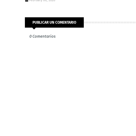
February 06, 2026
PUBLICAR UN COMENTARIO
0 Comentarios